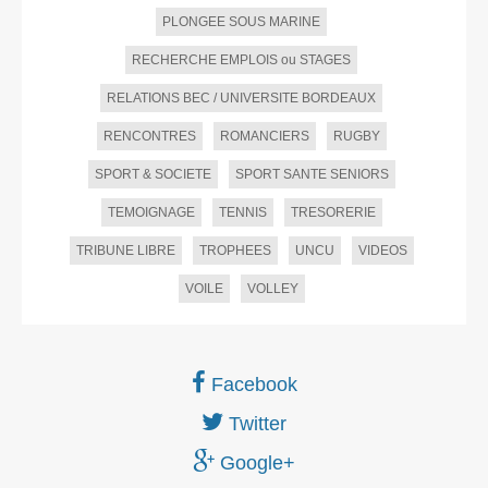
PLONGEE SOUS MARINE
RECHERCHE EMPLOIS ou STAGES
RELATIONS BEC / UNIVERSITE BORDEAUX
RENCONTRES
ROMANCIERS
RUGBY
SPORT & SOCIETE
SPORT SANTE SENIORS
TEMOIGNAGE
TENNIS
TRESORERIE
TRIBUNE LIBRE
TROPHEES
UNCU
VIDEOS
VOILE
VOLLEY
Facebook
Twitter
Google+