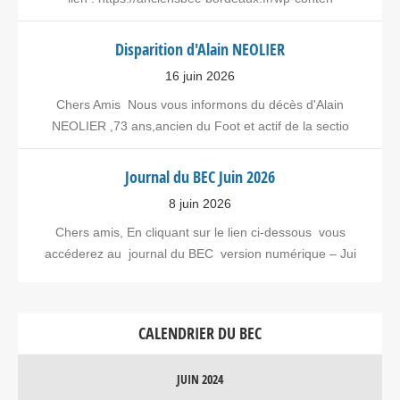
Disparition d'Alain NEOLIER
16 juin 2026
Chers Amis Nous vous informons du décès d'Alain
NEOLIER ,73 ans,ancien du Foot et actif de la sectio
Journal du BEC Juin 2026
8 juin 2026
Chers amis, En cliquant sur le lien ci-dessous vous
accéderez au journal du BEC version numérique – Jui
CALENDRIER DU BEC
JUIN 2024