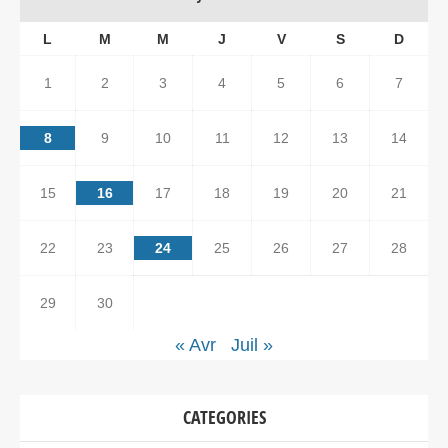
L
M
M
J
V
S
D
1
2
3
4
5
6
7
8
9
10
11
12
13
14
15
16
17
18
19
20
21
22
23
24
25
26
27
28
29
30
« Avr
Juil »
CATEGORIES