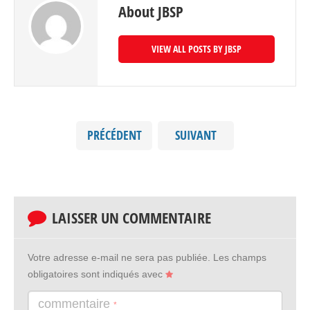
About JBSP
VIEW ALL POSTS BY JBSP
PRÉCÉDENT
SUIVANT
LAISSER UN COMMENTAIRE
Votre adresse e-mail ne sera pas publiée.
Les champs
obligatoires sont indiqués avec
commentaire
*