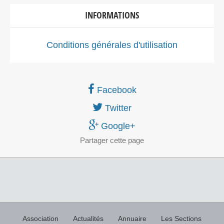
INFORMATIONS
Conditions générales d'utilisation
Facebook
Twitter
Google+
Partager
cette page
Association
Actualités
Annuaire
Les Sections