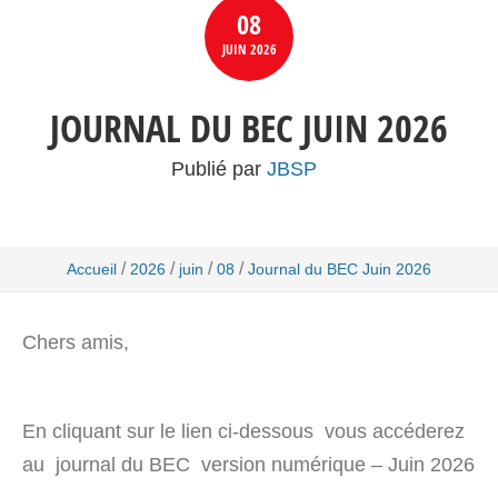
08
JUIN
2026
JOURNAL DU BEC JUIN 2026
Publié par
JBSP
/
/
/
/
Accueil
2026
juin
08
Journal du BEC Juin 2026
Chers amis,
En cliquant sur le lien ci-dessous vous accéderez
au journal du BEC version numérique – Juin 2026