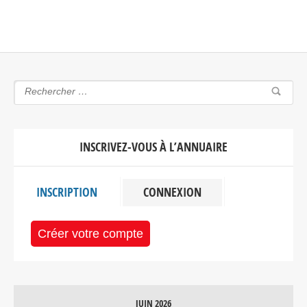
INSCRIVEZ-VOUS À L’ANNUAIRE
INSCRIPTION
CONNEXION
Créer votre compte
JUIN 2026