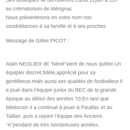
au crématorium de Mérignac
Nous présenterons en votre nom nos
condoléances à sa famille et à ses proches
Message de Gilles PICOT :
Alain NEOLIER dit “Néné”vient de nous quitter.Un
équipier discret,fidèle,apprécié pour sa
gentillesse,mais aussi ses qualités de footballeur.Il
a joué dans l’équipe junior du BEC de la grande
époque au début des années 70;En tant que
Médocain il a continué à jouer à Pauillac et au
Taillan ,puis a rejoint l’équipe des Anciens
“A”pendant de très nombreuses années.