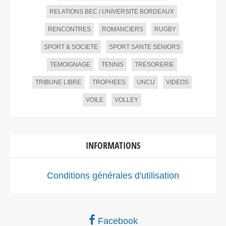
RELATIONS BEC / UNIVERSITE BORDEAUX
RENCONTRES
ROMANCIERS
RUGBY
SPORT & SOCIETE
SPORT SANTE SENIORS
TEMOIGNAGE
TENNIS
TRESORERIE
TRIBUNE LIBRE
TROPHEES
UNCU
VIDEOS
VOILE
VOLLEY
INFORMATIONS
Conditions générales d'utilisation
Facebook