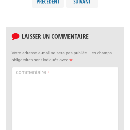
PRÉCÉDENT
SUIVANT
LAISSER UN COMMENTAIRE
Votre adresse e-mail ne sera pas publiée.
Les champs
obligatoires sont indiqués avec
commentaire
*