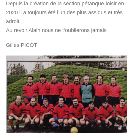
Depuis la création de la section pétanque-loisir en
2020 il a toujours été l’un des plus assidus et très
adroit.
Au revoir Alain nous ne t’oublierons jamais
Gilles PICOT