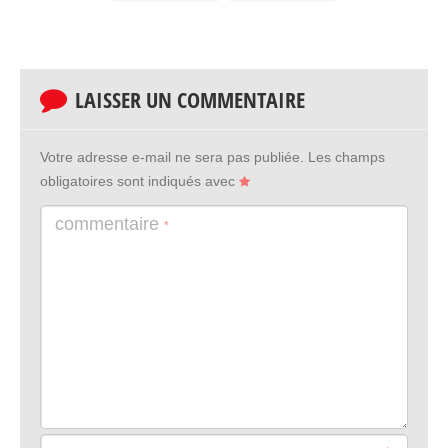
LAISSER UN COMMENTAIRE
Votre adresse e-mail ne sera pas publiée.
Les champs
obligatoires sont indiqués avec
commentaire
*