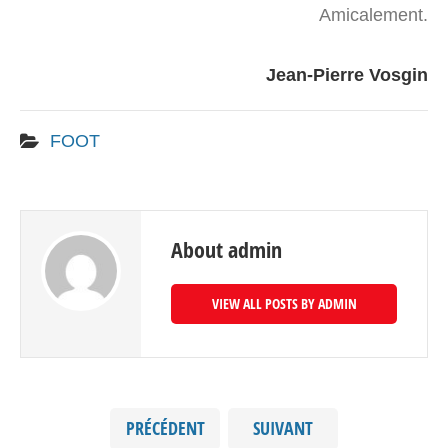
Amicalement.
Jean-Pierre Vosgin
FOOT
About admin
VIEW ALL POSTS BY ADMIN
PRÉCÉDENT
SUIVANT