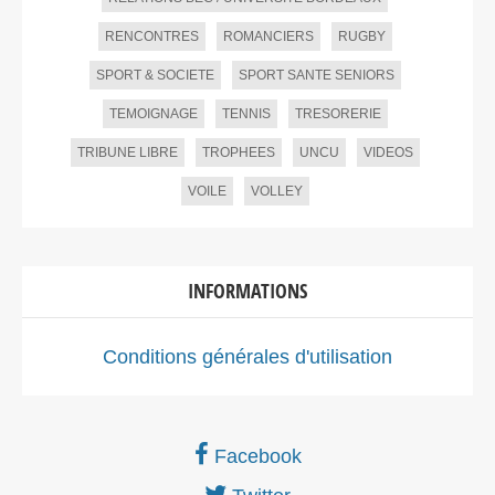
RENCONTRES
ROMANCIERS
RUGBY
SPORT & SOCIETE
SPORT SANTE SENIORS
TEMOIGNAGE
TENNIS
TRESORERIE
TRIBUNE LIBRE
TROPHEES
UNCU
VIDEOS
VOILE
VOLLEY
INFORMATIONS
Conditions générales d'utilisation
Facebook