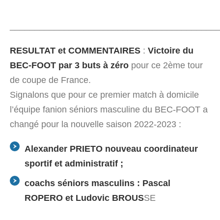
__________________________________________
RESULTAT et COMMENTAIRES
:
Victoire du
BEC-FOOT par 3 buts à zéro
pour ce 2ème tour
de coupe de France.
Signalons que pour ce premier match à domicile
l’équipe fanion séniors masculine du BEC-FOOT a
changé pour la nouvelle saison 2022-2023 :
Alexander PRIETO nouveau coordinateur
sportif et administratif ;
coachs séniors masculins : Pascal
ROPERO et Ludovic BROUS
SE