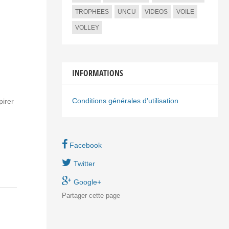
TROPHEES
UNCU
VIDEOS
VOILE
VOLLEY
INFORMATIONS
Conditions générales d'utilisation
pirer
Facebook
Twitter
Google+
Partager
cette page