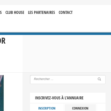
S
CLUB HOUSE
LES PARTENAIRES
CONTACT
OR
INSCRIVEZ-VOUS À L’ANNUAIRE
INSCRIPTION
CONNEXION