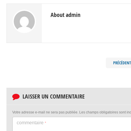
About admin
PRÉCÉDENT
LAISSER UN COMMENTAIRE
Votre adresse e-mail ne sera pas publiée.
Les champs obligatoires sont i
commentaire
*