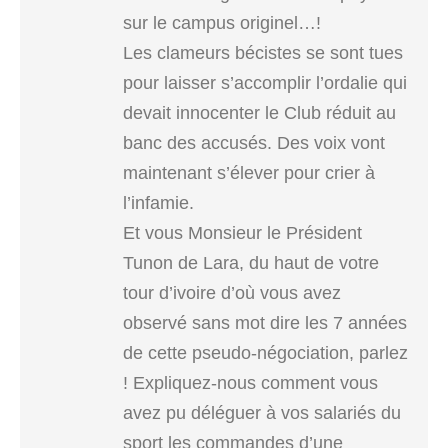
sur le campus originel…!
Les clameurs bécistes se sont tues
pour laisser s’accomplir l’ordalie qui
devait innocenter le Club réduit au
banc des accusés. Des voix vont
maintenant s’élever pour crier à
l’infamie.
Et vous Monsieur le Président
Tunon de Lara, du haut de votre
tour d’ivoire d’où vous avez
observé sans mot dire les 7 années
de cette pseudo-négociation, parlez
! Expliquez-nous comment vous
avez pu déléguer à vos salariés du
sport les commandes d’une