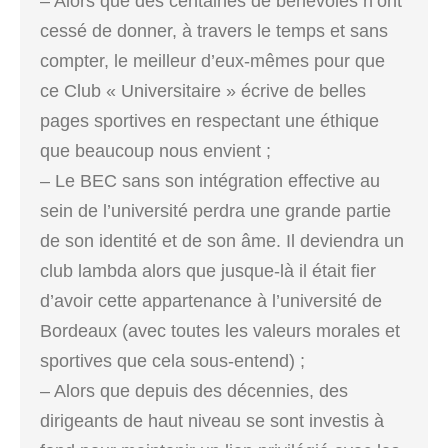
– Alors que des centaines de bénévoles n’ont
cessé de donner, à travers le temps et sans
compter, le meilleur d’eux-mêmes pour que
ce Club « Universitaire » écrive de belles
pages sportives en respectant une éthique
que beaucoup nous envient ;
– Le BEC sans son intégration effective au
sein de l’université perdra une grande partie
de son identité et de son âme. Il deviendra un
club lambda alors que jusque-là il était fier
d’avoir cette appartenance à l’université de
Bordeaux (avec toutes les valeurs morales et
sportives que cela sous-entend) ;
– Alors que depuis des décennies, des
dirigeants de haut niveau se sont investis à