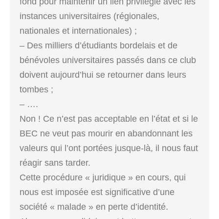
fond pour maintenir un lien privilégié avec les
instances universitaires (régionales,
nationales et internationales) ;
– Des milliers d’étudiants bordelais et de
bénévoles universitaires passés dans ce club
doivent aujourd’hui se retourner dans leurs
tombes ;
– ….
Non ! Ce n’est pas acceptable en l’état et si le
BEC ne veut pas mourir en abandonnant les
valeurs qui l’ont portées jusque-là, il nous faut
réagir sans tarder.
Cette procédure « juridique » en cours, qui
nous est imposée est significative d’une
société « malade » en perte d’identité.