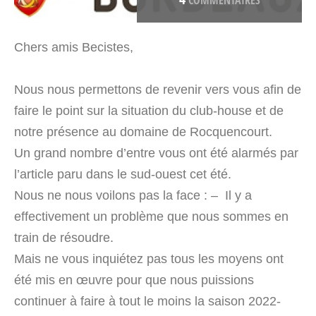
COMMENTAIRES
Chers amis Becistes,
Nous nous permettons de revenir vers vous afin de
faire le point sur la situation du club-house et de
notre présence au domaine de Rocquencourt.
Un grand nombre d’entre vous ont été alarmés par
l’article paru dans le sud-ouest cet été.
Nous ne nous voilons pas la face : – Il y a
effectivement un problème que nous sommes en
train de résoudre.
Mais ne vous inquiétez pas tous les moyens ont
été mis en œuvre pour que nous puissions
continuer à faire à tout le moins la saison 2022-