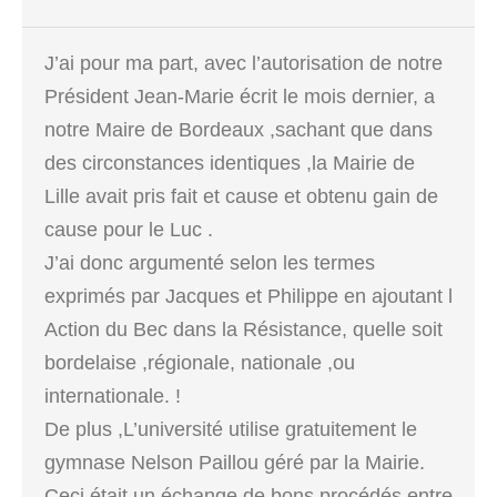
J’ai pour ma part, avec l’autorisation de notre
Président Jean-Marie écrit le mois dernier, a
notre Maire de Bordeaux ,sachant que dans
des circonstances identiques ,la Mairie de
Lille avait pris fait et cause et obtenu gain de
cause pour le Luc .
J’ai donc argumenté selon les termes
exprimés par Jacques et Philippe en ajoutant l
Action du Bec dans la Résistance, quelle soit
bordelaise ,régionale, nationale ,ou
internationale. !
De plus ,L’université utilise gratuitement le
gymnase Nelson Paillou géré par la Mairie.
Ceci était un échange de bons procédés entre