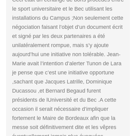
le sport universitaire et le Bec utilisant les
installations du Campus ;Non seulement cette
négociation faisant l’objet d’un document écrit
et signé par les deux partenaires a été
unilatéralement rompue, mais s’y ajoute
aujourd’hui une initiative non tolérable. Jean-
Marie avait l’intention d’alerter Tunon de Lara
je pense que c’est une initiative opportune
,sachant que Jacques Latrille, Dominique
Ducassou ,et Bernard Begaud furent
présidents de lUniversité et du Bec .A cette
occasion il serait nécessaire d’impliquer
fortement le Maire de Bordeaux afin que la
messe soit définitivement dite et les vêpres