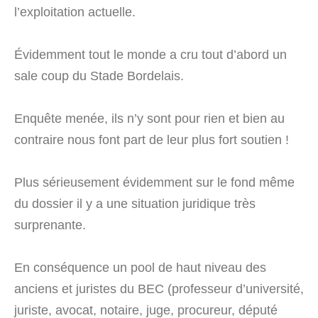
l’exploitation actuelle.
Évidemment tout le monde a cru tout d’abord un
sale coup du Stade Bordelais.
Enquête menée, ils n’y sont pour rien et bien au
contraire nous font part de leur plus fort soutien !
Plus sérieusement évidemment sur le fond même
du dossier il y a une situation juridique très
surprenante.
En conséquence un pool de haut niveau des
anciens et juristes du BEC (professeur d’université,
juriste, avocat, notaire, juge, procureur, député