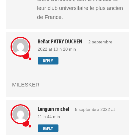
leur club universitaire le plus ancien
de France.
Beñat PATRY DUCHEN
2 septembre
2022 at 10 h 20 min
REPLY
MILESKER
Lenguin michel
5 septembre 2022 at
11 h 44 min
REPLY