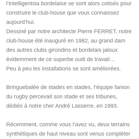
l’intelligentsia bordelaise se sont alors cotisés pour
construire le club-house que vous connaissez
aujourd’hui.
Dessiné par notre architecte Pierre FERRET, notre
club-house été inauguré en 1982, au grand dam
des autres clubs girondins et bordelais jaloux
évidemment de ce superbe outil de travail…
Peu à peu les installations se sont améliorées.
Bringuebalée de stades en stades, l’équipe fanion
du rugby percevait son stade et ses tribunes,
dédiés à notre cher André Lasserre, en 1993.
Récemment, comme vous l’avez vu, deux terrains
synthétiques de haut niveau sont venus compléter