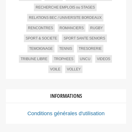
RECHERCHE EMPLOIS ou STAGES
RELATIONS BEC / UNIVERSITE BORDEAUX
RENCONTRES
ROMANCIERS
RUGBY
SPORT & SOCIETE
SPORT SANTE SENIORS
TEMOIGNAGE
TENNIS
TRESORERIE
TRIBUNE LIBRE
TROPHEES
UNCU
VIDEOS
VOILE
VOLLEY
INFORMATIONS
Conditions générales d'utilisation