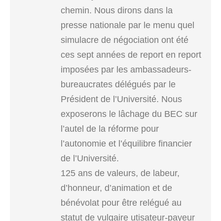
chemin. Nous dirons dans la
presse nationale par le menu quel
simulacre de négociation ont été
ces sept années de report en report
imposées par les ambassadeurs-
bureaucrates délégués par le
Président de l’Université. Nous
exposerons le lâchage du BEC sur
l’autel de la réforme pour
l’autonomie et l’équilibre financier
de l’Université.
125 ans de valeurs, de labeur,
d’honneur, d’animation et de
bénévolat pour être relégué au
statut de vulgaire utisateur-payeur