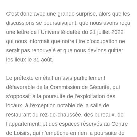
C’est donc avec une grande surprise, alors que les
discussions se poursuivaient, que nous avons reçu
une lettre de l’Université datée du 21 juillet 2022
qui nous informait que notre titre d’occupation ne
serait pas renouvelé et que nous devions quitter
les lieux le 31 août.
Le prétexte en était un avis partiellement
défavorable de la Commission de Sécurité, qui
s’opposait à la poursuite de l’exploitation des
locaux, à l’exception notable de la salle de
restaurant du rez-de-chaussée, des bureaux, de
l’appartement, et des espaces réservés au Centre
de Loisirs, qui n’empêche en rien la poursuite de