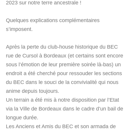
2023 sur notre terre ancestrale !
Quelques explications complémentaires
s’imposent.
Après la perte du club-house historique du BEC
rue de Cursol à Bordeaux (et certains sont encore
sous l’émotion de leur première soirée là-bas) un
endroit a été cherché pour ressouder les sections
du BEC dans le souci de la convivialité qui nous
anime depuis toujours.
Un terrain a été mis à notre disposition par l’Etat
via la Ville de Bordeaux dans le cadre d’un bail de
longue durée.
Les Anciens et Amis du BEC et son armada de