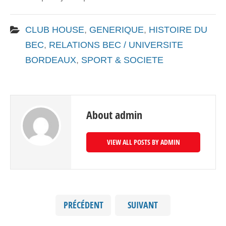
CLUB HOUSE
,
GENERIQUE
,
HISTOIRE DU
BEC
,
RELATIONS BEC / UNIVERSITE
BORDEAUX
,
SPORT & SOCIETE
About admin
VIEW ALL POSTS BY ADMIN
PRÉCÉDENT
SUIVANT