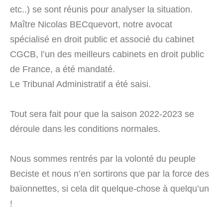
etc..) se sont réunis pour analyser la situation.
Maître Nicolas BECquevort, notre avocat
spécialisé en droit public et associé du cabinet
CGCB, l’un des meilleurs cabinets en droit public
de France, a été mandaté.
Le Tribunal Administratif a été saisi.
Tout sera fait pour que la saison 2022-2023 se
déroule dans les conditions normales.
Nous sommes rentrés par la volonté du peuple
Beciste et nous n’en sortirons que par la force des
baïonnettes, si cela dit quelque-chose à quelqu’un
!