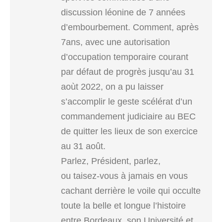
discussion léonine de 7 années
d’embourbement. Comment, après
7ans, avec une autorisation
d’occupation temporaire courant
par défaut de progrès jusqu’au 31
aoùt 2022, on a pu laisser
s’accomplir le geste scélérat d’un
commandement judiciaire au BEC
de quitter les lieux de son exercice
au 31 août.
Parlez, Président, parlez,
ou taisez-vous à jamais en vous
cachant derrière le voile qui occulte
toute la belle et longue l’histoire
entre Bordeaux, son Université et