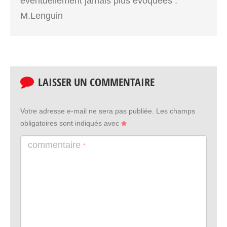
éventuellement jamais plus évoquées .
M.Lenguin
LAISSER UN COMMENTAIRE
Votre adresse e-mail ne sera pas publiée.
Les champs
obligatoires sont indiqués avec
commentaire
*