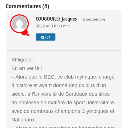
Commentaires (4)
COUGOUILLE Jacques
2 septembre
2022 at 9 h 09 min
REPLY
Affligeant !
En arriver là ;
– Alors que le BEC, ce club mythique, chargé
d’histoire et ayant donné depuis plus d’un
siècle, à l’Université de Bordeaux des titres
de noblesse en matière de sport universitaire
avec de nombreux champions Olympiques et
Nationaux ;