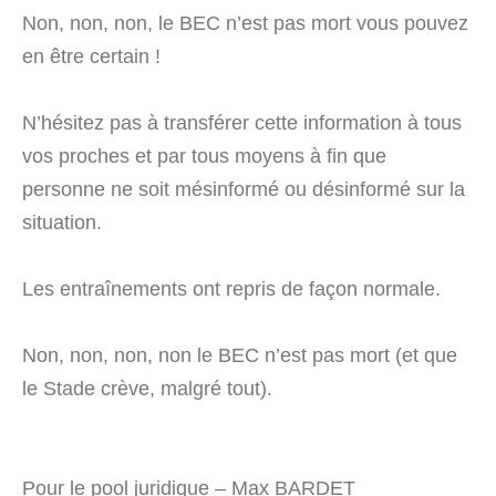
Non, non, non, le BEC n’est pas mort vous pouvez
en être certain !
N’hésitez pas à transférer cette information à tous
vos proches et par tous moyens à fin que
personne ne soit mésinformé ou désinformé sur la
situation.
Les entraînements ont repris de façon normale.
Non, non, non, non le BEC n’est pas mort (et que
le Stade crève, malgré tout).
Pour le pool juridique – Max BARDET