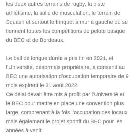
les deux autres terrains de rugby, la piste
athlétisme, la salle de musculation, le terrain de
Squash et surtout le trinquet à mur à gauche où se
tiennent toutes les compétitions de pelote basque
du BEC et de Bordeaux.
Le bail de longue durée a pris fin en 2021, et
l’Université, désormais propriétaire, a consenti au
BEC une autorisation d’occupation temporaire de 9
mois expirant le 31 août 2022.
Ce délai devait être mis à profit par l’Université et
le BEC pour mettre en place une convention plus
large, comprenant à la fois l’occupation des locaux
mais également le projet sportif du BEC pour les
années à venir.