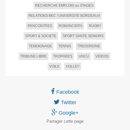
RECHERCHE EMPLOIS ou STAGES
RELATIONS BEC / UNIVERSITE BORDEAUX
RENCONTRES
ROMANCIERS
RUGBY
SPORT & SOCIETE
SPORT SANTE SENIORS
TEMOIGNAGE
TENNIS
TRESORERIE
TRIBUNE LIBRE
TROPHEES
UNCU
VIDEOS
VOILE
VOLLEY
Facebook
Twitter
Google+
Partager
cette page