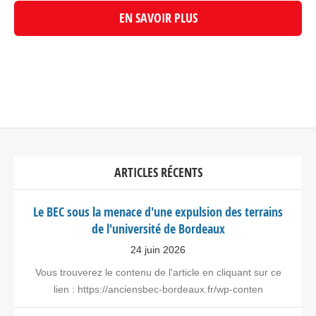
EN SAVOIR PLUS
ARTICLES RÉCENTS
Le BEC sous la menace d'une expulsion des terrains
de l'université de Bordeaux
24 juin 2026
Vous trouverez le contenu de l'article en cliquant sur ce
lien : https://anciensbec-bordeaux.fr/wp-conten