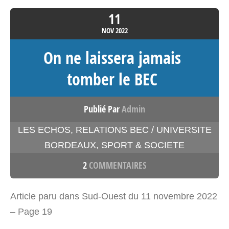
11
NOV
2022
On ne laissera jamais
tomber le BEC
Publié Par
Admin
LES ECHOS
,
RELATIONS BEC / UNIVERSITE
BORDEAUX
,
SPORT & SOCIETE
2
COMMENTAIRES
Article paru dans Sud-Ouest du 11 novembre 2022
– Page 19