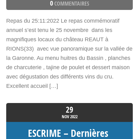
0
COMMENTAIRES
‌Repas du 25:11:2022 Le repas commémoratif
annuel s’est tenu le 25 novembre dans les
magnifiques locaux du château REAUT à
RIONS(33) avec vue panoramique sur la vallée de
la Garonne. Au menu huitres du Bassin , planches
de charcuterie , tajine de poulet et dessert maison
avec dégustation des différents vins du cru.
Excellent accueil […]
29
NOV
2022
ESCRIME – Dernières