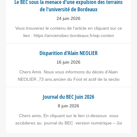
Le BEC sous la menace d'une expulsion des terrains
de l'université de Bordeaux
24 juin 2026
Vous trouverez le contenu de l'article en cliquant sur ce
lien : https://anciensbec-bordeaux.fr/wp-conten
Disparition d'Alain NEOLIER
16 juin 2026
Chers Amis Nous vous informons du décès d'Alain
NEOLIER ,73 ans,ancien du Foot et actif de la sectio
Journal du BEC Juin 2026
8 juin 2026
Chers amis, En cliquant sur le lien ci-dessous vous
accéderez au journal du BEC version numérique – Jui