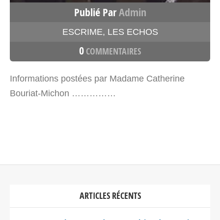
Publié Par
Admin
ESCRIME
,
LES ECHOS
0
COMMENTAIRES
Informations postées par Madame Catherine
Bouriat-Michon ……………
ARTICLES RÉCENTS