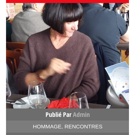
Publié Par
Admin
HOMMAGE
,
RENCONTRES