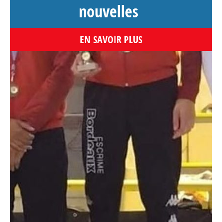
nouvelles
EN SAVOIR PLUS