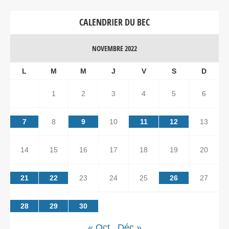
CALENDRIER DU BEC
NOVEMBRE 2022
L
M
M
J
V
S
D
1
2
3
4
5
6
7
8
9
10
11
12
13
14
15
16
17
18
19
20
21
22
23
24
25
26
27
28
29
30
« Oct
Déc »