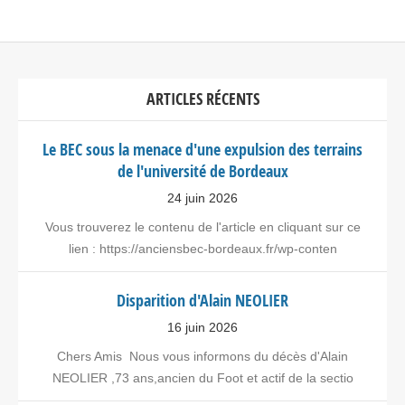
ARTICLES RÉCENTS
Le BEC sous la menace d'une expulsion des terrains
de l'université de Bordeaux
24 juin 2026
Vous trouverez le contenu de l'article en cliquant sur ce
lien : https://anciensbec-bordeaux.fr/wp-conten
Disparition d'Alain NEOLIER
16 juin 2026
Chers Amis Nous vous informons du décès d'Alain
NEOLIER ,73 ans,ancien du Foot et actif de la sectio