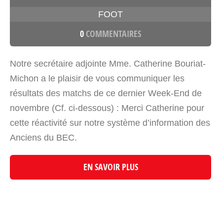
FOOT
0
COMMENTAIRES
Notre secrétaire adjointe Mme. Catherine Bouriat-
Michon a le plaisir de vous communiquer les
résultats des matchs de ce dernier Week-End de
novembre (Cf. ci-dessous) : Merci Catherine pour
cette réactivité sur notre système d’information des
Anciens du BEC.
EN SAVOIR PLUS