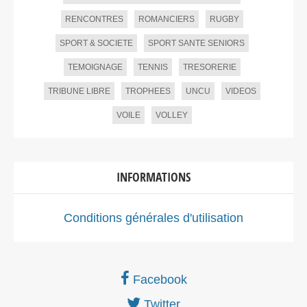
RENCONTRES
ROMANCIERS
RUGBY
SPORT & SOCIETE
SPORT SANTE SENIORS
TEMOIGNAGE
TENNIS
TRESORERIE
TRIBUNE LIBRE
TROPHEES
UNCU
VIDEOS
VOILE
VOLLEY
INFORMATIONS
Conditions générales d'utilisation
Facebook
Twitter