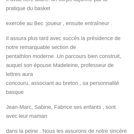
pratique du basket
exercée au Bec :joueur , ensuite entraîneur .
Il assura plus tard avec succès la présidence de
notre remarquable section de
pentathlon moderne .Un parcours bien construit,
auquel son épouse Madeleine, professeur de
lettres aura
concouru, associant au breton , sa personnalité
basque
Jean-Marc, Sabine, Fabrice ses enfants , sont
avec leur maman
dans la peine . Nous les assurons de notre sincère