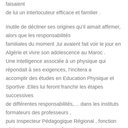
faisaient
de lui un interlocuteur efficace et familier .
Inutile de décliner ses origines qu’il aimait affirmer,
alors que les responsabilités
familiales du moment ,lui avaient fait voir le jour en
Algérie et vivre son adolescence au Maroc .
Une intelligence associée à un physique qui
répondait à ses exigences, l’incitera a
accomplir des études en Education Physique et
Sportive .Elles lui feront franchir les étapes
successives
de différentes responsabilités,… dans les instituts
formateurs des professeurs ,
puis Inspecteur Pédagogique Régional , fonction