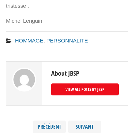
tristesse .
Michel Lenguin
HOMMAGE
,
PERSONNALITE
About JBSP
VIEW ALL POSTS BY JBSP
PRÉCÉDENT
SUIVANT