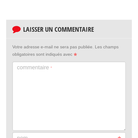
LAISSER UN COMMENTAIRE
Votre adresse e-mail ne sera pas publiée.
Les champs
obligatoires sont indiqués avec
commentaire
*
nom